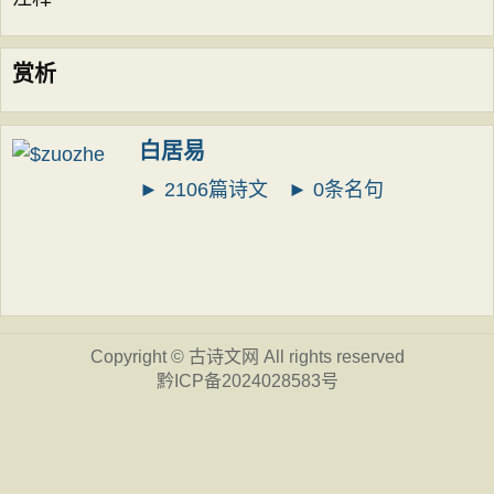
赏析
白居易
► 2106篇诗文
► 0条名句
Copyright ©
古诗文网
All rights reserved
黔ICP备2024028583号