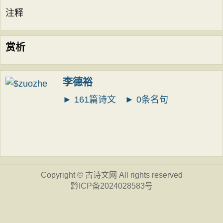
注释
赏析
李德裕
► 161篇诗文
► 0条名句
Copyright ©
古诗文网
All rights reserved
黔ICP备2024028583号