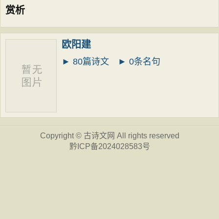
赏析
欧阳建
► 80篇诗文
► 0条名句
Copyright ©
古诗文网
All rights reserved
黔ICP备2024028583号